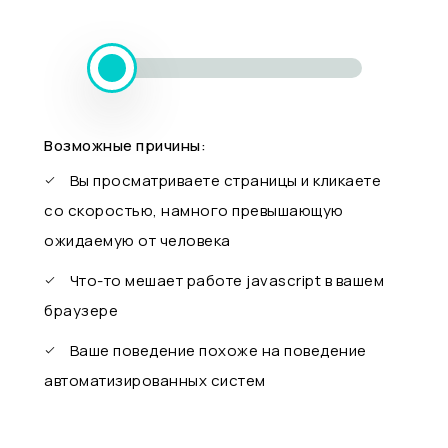
Возможные причины:
Вы просматриваете страницы и кликаете
со скоростью, намного превышающую
ожидаемую от человека
Что-то мешает работе javascript в вашем
браузере
Ваше поведение похоже на поведение
автоматизированных систем