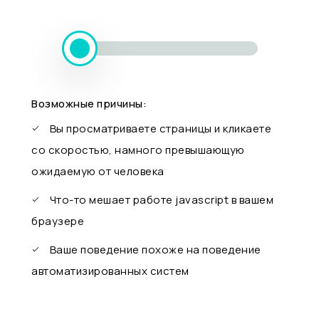
Возможные причины:
Вы просматриваете страницы и кликаете
со скоростью, намного превышающую
ожидаемую от человека
Что-то мешает работе javascript в вашем
браузере
Ваше поведение похоже на поведение
автоматизированных систем