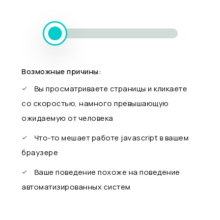
Возможные причины:
Вы просматриваете страницы и кликаете
со скоростью, намного превышающую
ожидаемую от человека
Что-то мешает работе javascript в вашем
браузере
Ваше поведение похоже на поведение
автоматизированных систем