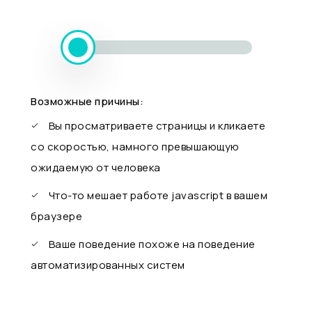
Возможные причины:
Вы просматриваете страницы и кликаете
со скоростью, намного превышающую
ожидаемую от человека
Что-то мешает работе javascript в вашем
браузере
Ваше поведение похоже на поведение
автоматизированных систем