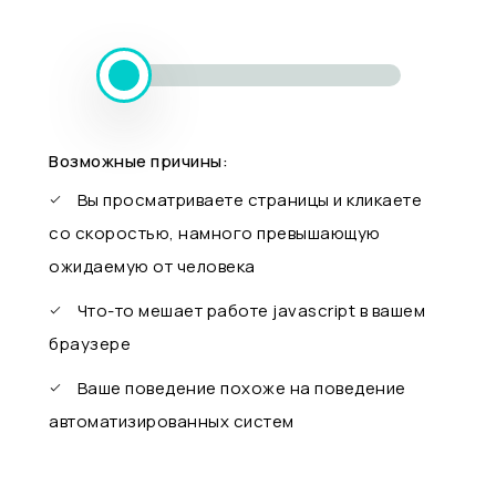
Возможные причины:
Вы просматриваете страницы и кликаете
со скоростью, намного превышающую
ожидаемую от человека
Что-то мешает работе javascript в вашем
браузере
Ваше поведение похоже на поведение
автоматизированных систем