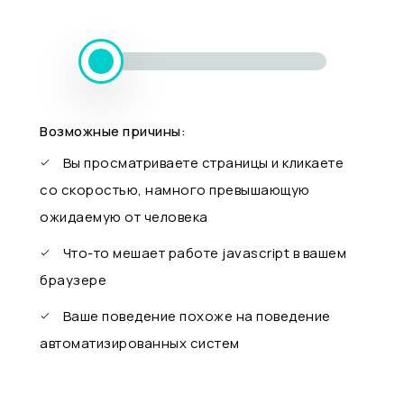
Возможные причины:
Вы просматриваете страницы и кликаете
со скоростью, намного превышающую
ожидаемую от человека
Что-то мешает работе javascript в вашем
браузере
Ваше поведение похоже на поведение
автоматизированных систем