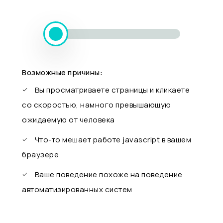
Возможные причины:
Вы просматриваете страницы и кликаете
со скоростью, намного превышающую
ожидаемую от человека
Что-то мешает работе javascript в вашем
браузере
Ваше поведение похоже на поведение
автоматизированных систем