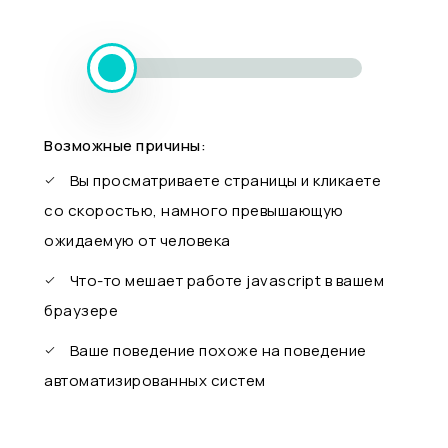
Возможные причины:
Вы просматриваете страницы и кликаете
со скоростью, намного превышающую
ожидаемую от человека
Что-то мешает работе javascript в вашем
браузере
Ваше поведение похоже на поведение
автоматизированных систем