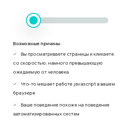
Возможные причины:
Вы просматриваете страницы и кликаете
со скоростью, намного превышающую
ожидаемую от человека
Что-то мешает работе javascript в вашем
браузере
Ваше поведение похоже на поведение
автоматизированных систем