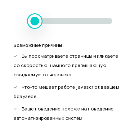
Возможные причины:
Вы просматриваете страницы и кликаете
со скоростью, намного превышающую
ожидаемую от человека
Что-то мешает работе javascript в вашем
браузере
Ваше поведение похоже на поведение
автоматизированных систем