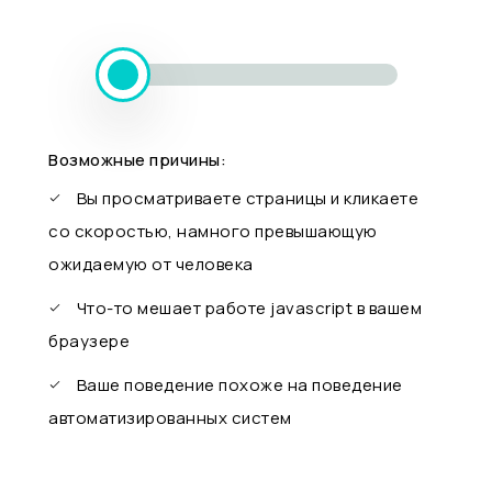
Возможные причины:
Вы просматриваете страницы и кликаете
со скоростью, намного превышающую
ожидаемую от человека
Что-то мешает работе javascript в вашем
браузере
Ваше поведение похоже на поведение
автоматизированных систем