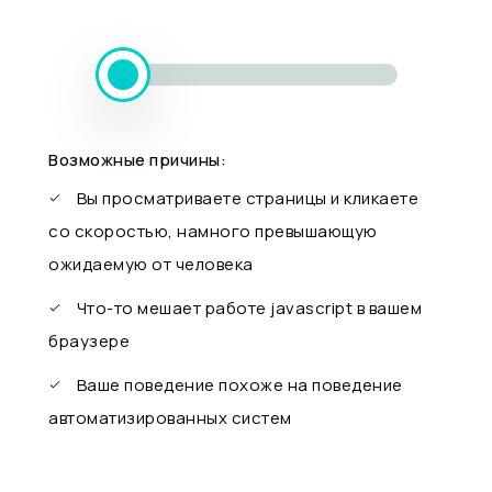
Возможные причины:
Вы просматриваете страницы и кликаете
со скоростью, намного превышающую
ожидаемую от человека
Что-то мешает работе javascript в вашем
браузере
Ваше поведение похоже на поведение
автоматизированных систем