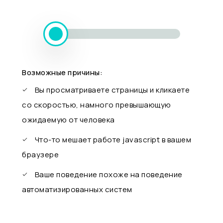
Возможные причины:
Вы просматриваете страницы и кликаете
со скоростью, намного превышающую
ожидаемую от человека
Что-то мешает работе javascript в вашем
браузере
Ваше поведение похоже на поведение
автоматизированных систем