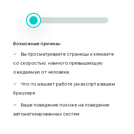
Возможные причины:
Вы просматриваете страницы и кликаете
со скоростью, намного превышающую
ожидаемую от человека
Что-то мешает работе javascript в вашем
браузере
Ваше поведение похоже на поведение
автоматизированных систем