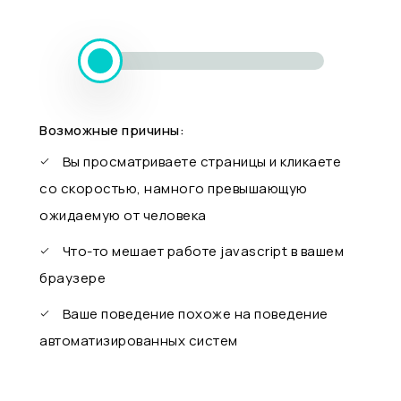
Возможные причины:
Вы просматриваете страницы и кликаете
со скоростью, намного превышающую
ожидаемую от человека
Что-то мешает работе javascript в вашем
браузере
Ваше поведение похоже на поведение
автоматизированных систем