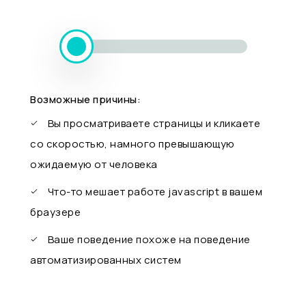
Возможные причины:
Вы просматриваете страницы и кликаете
со скоростью, намного превышающую
ожидаемую от человека
Что-то мешает работе javascript в вашем
браузере
Ваше поведение похоже на поведение
автоматизированных систем