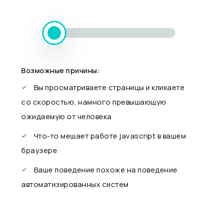
Возможные причины:
Вы просматриваете страницы и кликаете
со скоростью, намного превышающую
ожидаемую от человека
Что-то мешает работе javascript в вашем
браузере
Ваше поведение похоже на поведение
автоматизированных систем