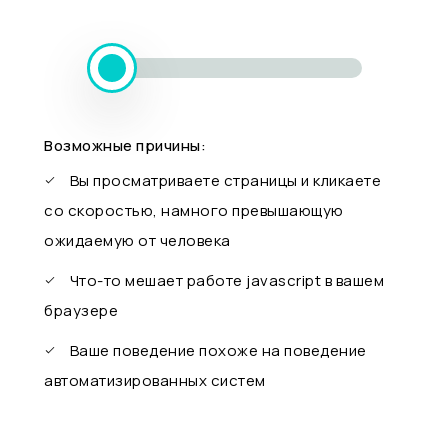
Возможные причины:
Вы просматриваете страницы и кликаете
со скоростью, намного превышающую
ожидаемую от человека
Что-то мешает работе javascript в вашем
браузере
Ваше поведение похоже на поведение
автоматизированных систем