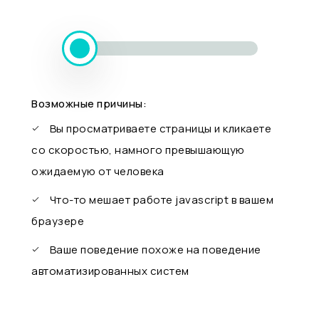
Возможные причины:
Вы просматриваете страницы и кликаете
со скоростью, намного превышающую
ожидаемую от человека
Что-то мешает работе javascript в вашем
браузере
Ваше поведение похоже на поведение
автоматизированных систем