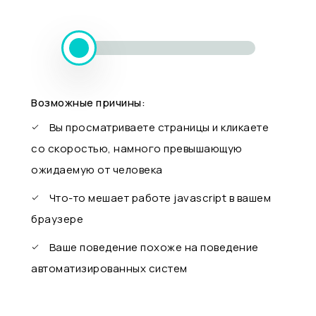
Возможные причины:
Вы просматриваете страницы и кликаете
со скоростью, намного превышающую
ожидаемую от человека
Что-то мешает работе javascript в вашем
браузере
Ваше поведение похоже на поведение
автоматизированных систем