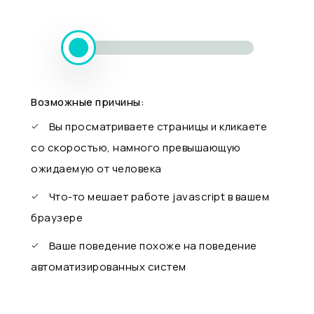
Возможные причины:
Вы просматриваете страницы и кликаете
со скоростью, намного превышающую
ожидаемую от человека
Что-то мешает работе javascript в вашем
браузере
Ваше поведение похоже на поведение
автоматизированных систем