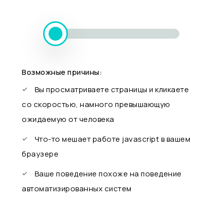
Возможные причины:
Вы просматриваете страницы и кликаете
со скоростью, намного превышающую
ожидаемую от человека
Что-то мешает работе javascript в вашем
браузере
Ваше поведение похоже на поведение
автоматизированных систем