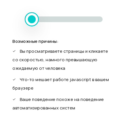
Возможные причины:
Вы просматриваете страницы и кликаете
со скоростью, намного превышающую
ожидаемую от человека
Что-то мешает работе javascript в вашем
браузере
Ваше поведение похоже на поведение
автоматизированных систем