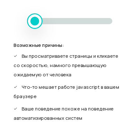
Возможные причины:
Вы просматриваете страницы и кликаете
со скоростью, намного превышающую
ожидаемую от человека
Что-то мешает работе javascript в вашем
браузере
Ваше поведение похоже на поведение
автоматизированных систем