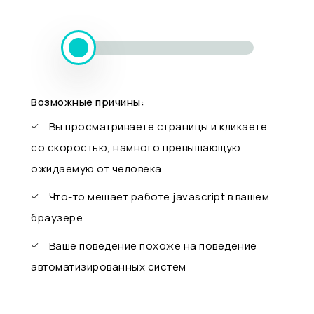
Возможные причины:
Вы просматриваете страницы и кликаете
со скоростью, намного превышающую
ожидаемую от человека
Что-то мешает работе javascript в вашем
браузере
Ваше поведение похоже на поведение
автоматизированных систем