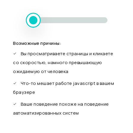
Возможные причины:
Вы просматриваете страницы и кликаете
со скоростью, намного превышающую
ожидаемую от человека
Что-то мешает работе javascript в вашем
браузере
Ваше поведение похоже на поведение
автоматизированных систем