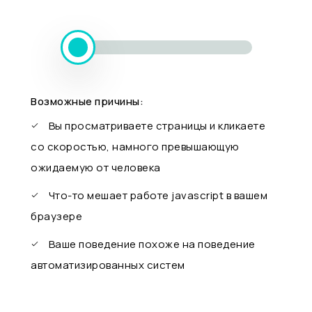
Возможные причины:
Вы просматриваете страницы и кликаете
со скоростью, намного превышающую
ожидаемую от человека
Что-то мешает работе javascript в вашем
браузере
Ваше поведение похоже на поведение
автоматизированных систем