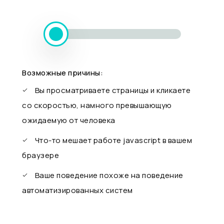
Возможные причины:
Вы просматриваете страницы и кликаете
со скоростью, намного превышающую
ожидаемую от человека
Что-то мешает работе javascript в вашем
браузере
Ваше поведение похоже на поведение
автоматизированных систем