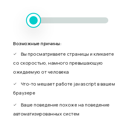
Возможные причины:
Вы просматриваете страницы и кликаете
со скоростью, намного превышающую
ожидаемую от человека
Что-то мешает работе javascript в вашем
браузере
Ваше поведение похоже на поведение
автоматизированных систем