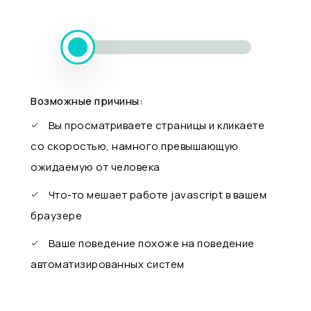
Возможные причины:
Вы просматриваете страницы и кликаете
со скоростью, намного превышающую
ожидаемую от человека
Что-то мешает работе javascript в вашем
браузере
Ваше поведение похоже на поведение
автоматизированных систем