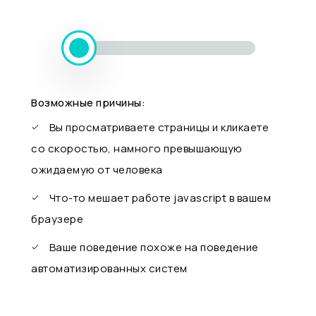
Возможные причины:
Вы просматриваете страницы и кликаете
со скоростью, намного превышающую
ожидаемую от человека
Что-то мешает работе javascript в вашем
браузере
Ваше поведение похоже на поведение
автоматизированных систем