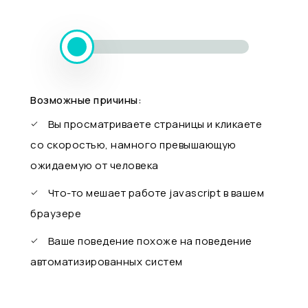
Возможные причины:
Вы просматриваете страницы и кликаете
со скоростью, намного превышающую
ожидаемую от человека
Что-то мешает работе javascript в вашем
браузере
Ваше поведение похоже на поведение
автоматизированных систем