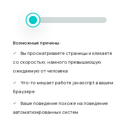
Возможные причины:
Вы просматриваете страницы и кликаете
со скоростью, намного превышающую
ожидаемую от человека
Что-то мешает работе javascript в вашем
браузере
Ваше поведение похоже на поведение
автоматизированных систем