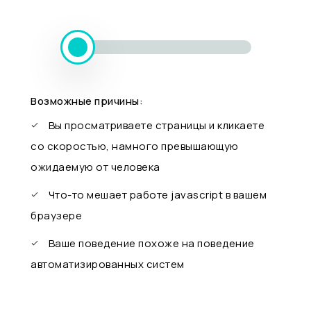
Возможные причины:
Вы просматриваете страницы и кликаете
со скоростью, намного превышающую
ожидаемую от человека
Что-то мешает работе javascript в вашем
браузере
Ваше поведение похоже на поведение
автоматизированных систем