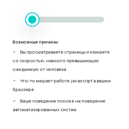
Возможные причины:
Вы просматриваете страницы и кликаете
со скоростью, намного превышающую
ожидаемую от человека
Что-то мешает работе javascript в вашем
браузере
Ваше поведение похоже на поведение
автоматизированных систем