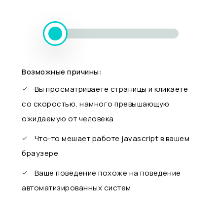
Возможные причины:
Вы просматриваете страницы и кликаете
со скоростью, намного превышающую
ожидаемую от человека
Что-то мешает работе javascript в вашем
браузере
Ваше поведение похоже на поведение
автоматизированных систем