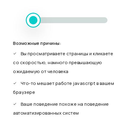
Возможные причины:
Вы просматриваете страницы и кликаете
со скоростью, намного превышающую
ожидаемую от человека
Что-то мешает работе javascript в вашем
браузере
Ваше поведение похоже на поведение
автоматизированных систем