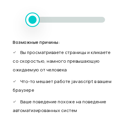
Возможные причины:
Вы просматриваете страницы и кликаете
со скоростью, намного превышающую
ожидаемую от человека
Что-то мешает работе javascript в вашем
браузере
Ваше поведение похоже на поведение
автоматизированных систем