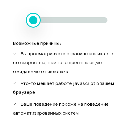
Возможные причины:
Вы просматриваете страницы и кликаете
со скоростью, намного превышающую
ожидаемую от человека
Что-то мешает работе javascript в вашем
браузере
Ваше поведение похоже на поведение
автоматизированных систем