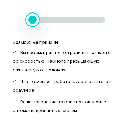
Возможные причины:
Вы просматриваете страницы и кликаете
со скоростью, намного превышающую
ожидаемую от человека
Что-то мешает работе javascript в вашем
браузере
Ваше поведение похоже на поведение
автоматизированных систем