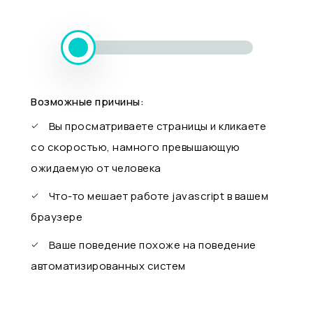
Возможные причины:
Вы просматриваете страницы и кликаете
со скоростью, намного превышающую
ожидаемую от человека
Что-то мешает работе javascript в вашем
браузере
Ваше поведение похоже на поведение
автоматизированных систем