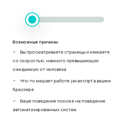
Возможные причины:
Вы просматриваете страницы и кликаете
со скоростью, намного превышающую
ожидаемую от человека
Что-то мешает работе javascript в вашем
браузере
Ваше поведение похоже на поведение
автоматизированных систем