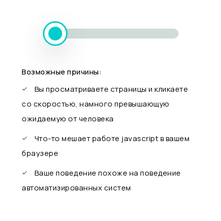
Возможные причины:
Вы просматриваете страницы и кликаете
со скоростью, намного превышающую
ожидаемую от человека
Что-то мешает работе javascript в вашем
браузере
Ваше поведение похоже на поведение
автоматизированных систем