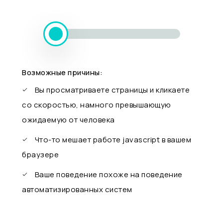
Возможные причины:
Вы просматриваете страницы и кликаете
со скоростью, намного превышающую
ожидаемую от человека
Что-то мешает работе javascript в вашем
браузере
Ваше поведение похоже на поведение
автоматизированных систем