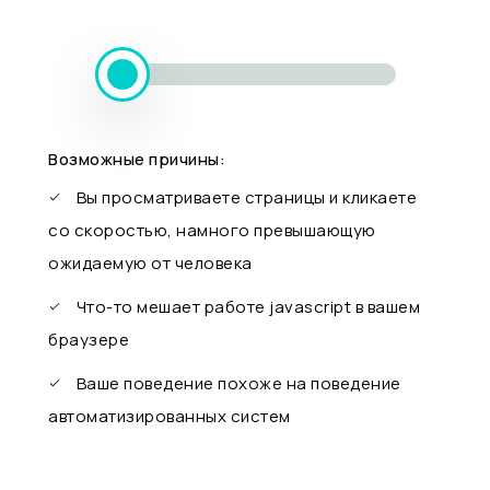
Возможные причины:
Вы просматриваете страницы и кликаете
со скоростью, намного превышающую
ожидаемую от человека
Что-то мешает работе javascript в вашем
браузере
Ваше поведение похоже на поведение
автоматизированных систем