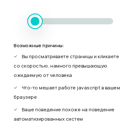
Возможные причины:
Вы просматриваете страницы и кликаете
со скоростью, намного превышающую
ожидаемую от человека
Что-то мешает работе javascript в вашем
браузере
Ваше поведение похоже на поведение
автоматизированных систем