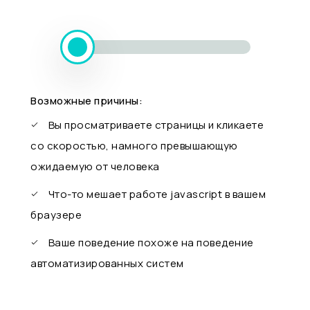
Возможные причины:
Вы просматриваете страницы и кликаете
со скоростью, намного превышающую
ожидаемую от человека
Что-то мешает работе javascript в вашем
браузере
Ваше поведение похоже на поведение
автоматизированных систем