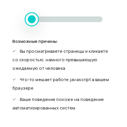
Возможные причины:
Вы просматриваете страницы и кликаете
со скоростью, намного превышающую
ожидаемую от человека
Что-то мешает работе javascript в вашем
браузере
Ваше поведение похоже на поведение
автоматизированных систем