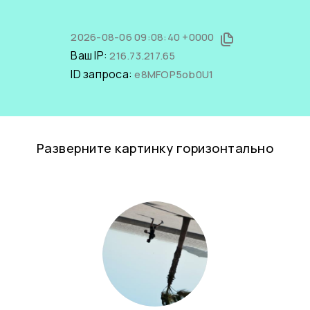
2026-08-06 09:08:40 +0000
Ваш IP:
216.73.217.65
ID запроса:
e8MFOP5ob0U1
Разверните картинку горизонтально