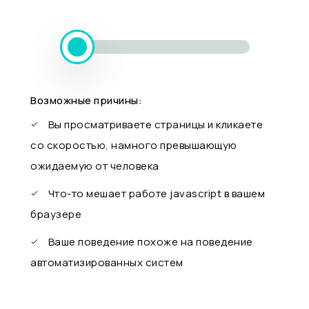
Возможные причины:
Вы просматриваете страницы и кликаете
со скоростью, намного превышающую
ожидаемую от человека
Что-то мешает работе javascript в вашем
браузере
Ваше поведение похоже на поведение
автоматизированных систем