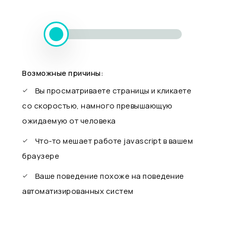
Возможные причины:
Вы просматриваете страницы и кликаете
со скоростью, намного превышающую
ожидаемую от человека
Что-то мешает работе javascript в вашем
браузере
Ваше поведение похоже на поведение
автоматизированных систем